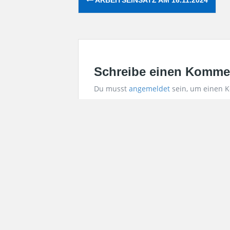
navigation
Schreibe einen Komme
Du musst
angemeldet
sein, um einen 
KATEGORIEN