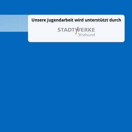
Unsere Jugendarbeit wird unterstützt durch